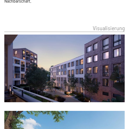
Nachbarschaft.
Visualisierung