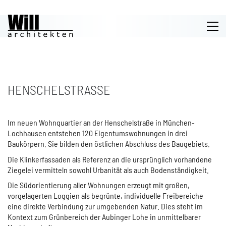
HENSCHELSTRASSE
Im neuen Wohnquartier an der Henschelstraße in München-
Lochhausen entstehen 120 Eigentumswohnungen in drei
Baukörpern. Sie bilden den östlichen Abschluss des Baugebiets.
Die Klinkerfassaden als Referenz an die ursprünglich vorhandene
Ziegelei vermitteln sowohl Urbanität als auch Bodenständigkeit.
Die Südorientierung aller Wohnungen erzeugt mit großen,
vorgelagerten Loggien als begrünte, individuelle Freibereiche
eine direkte Verbindung zur umgebenden Natur. Dies steht im
Kontext zum Grünbereich der Aubinger Lohe in unmittelbarer