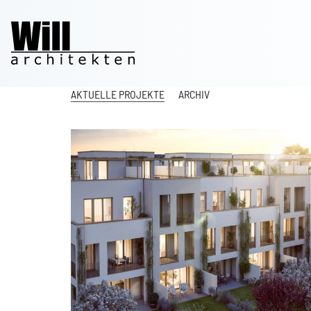
AKTUELLE PROJEKTE
ARCHIV