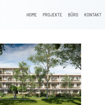
HOME
PROJEKTE
BÜRO
KONTAKT