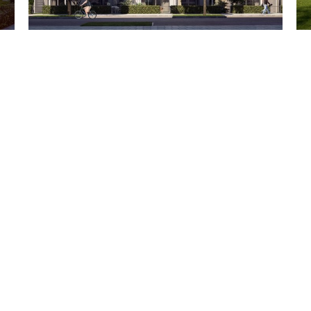
Alle Einträge geladen